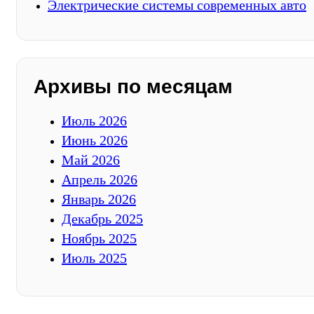
Электрические системы современных авто
Архивы по месяцам
Июль 2026
Июнь 2026
Май 2026
Апрель 2026
Январь 2026
Декабрь 2025
Ноябрь 2025
Июль 2025