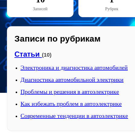
Записей
Рубрик
Записи по рубрикам
Статьи
(10)
Электроника и диагностика автомобилей
Диагностика автомобильной электрики
Проблемы и решения в автоэлектрике
Как избежать проблем в автоэлектрике
Современные тенденции в автоэлектрике