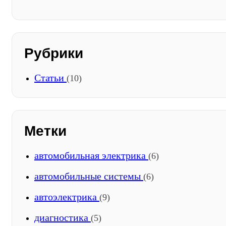
Рубрики
Статьи
(10)
Метки
автомобильная электрика
(6)
автомобильные системы
(6)
автоэлектрика
(9)
диагностика
(5)