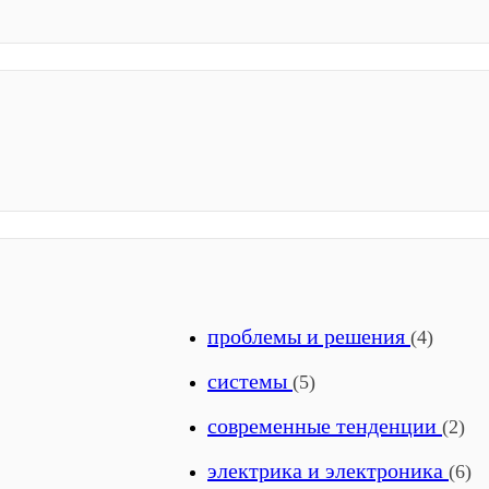
проблемы и решения
(4)
системы
(5)
современные тенденции
(2)
электрика и электроника
(6)