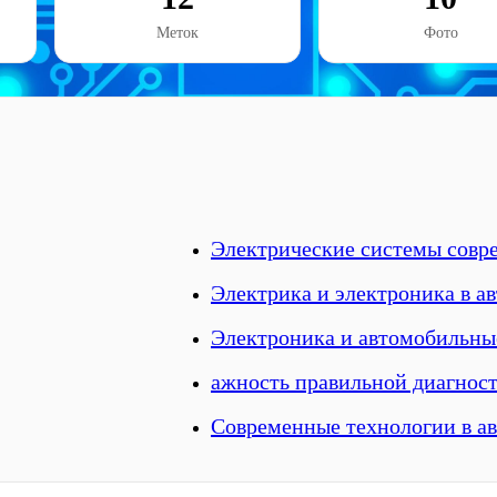
Меток
Фото
Электрические системы совр
Электрика и электроника в а
Электроника и автомобильны
ажность правильной диагнос
Современные технологии в а