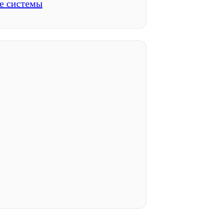
е системы