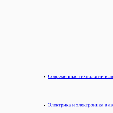
Современные технологии в а
Электрика и электроника в а