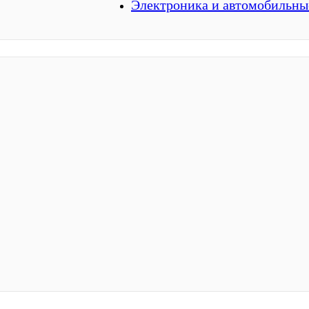
Электроника и автомобильны