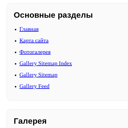
Основные разделы
Главная
Карта сайта
Фотогалерея
Gallery Sitemap Index
Gallery Sitemap
Gallery Feed
Галерея