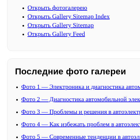
Открыть фотогалерею
Открыть Gallery Sitemap Index
Открыть Gallery Sitemap
Открыть Gallery Feed
Последние фото галереи
Фото 1 — Электроника и диагностика авто
Фото 2 — Диагностика автомобильной эле
Фото 3 — Проблемы и решения в автоэлект
Фото 4 — Как избежать проблем в автоэлек
Фото 5 — Современные тенденции в автоэл