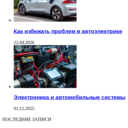
Как избежать проблем в автоэлектрике
22.04.2026
Электроника и автомобильные системы
01.12.2025
ПОСЛЕДНИЕ ЗАПИСИ