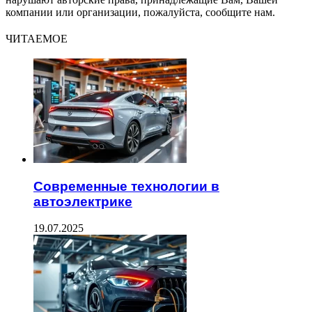
компании или организации, пожалуйста, сообщите нам.
ЧИТАЕМОЕ
Современные технологии в
автоэлектрике
19.07.2025