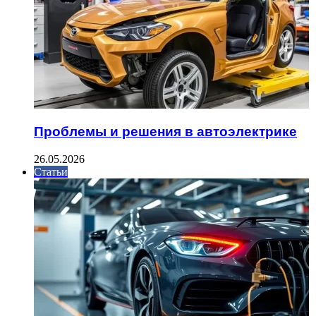
Проблемы и решения в автоэлектрике
26.05.2026
Статьи