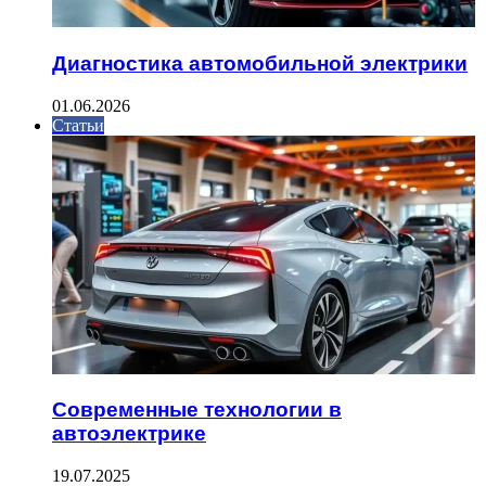
Диагностика автомобильной электрики
01.06.2026
Статьи
Современные технологии в
автоэлектрике
19.07.2025