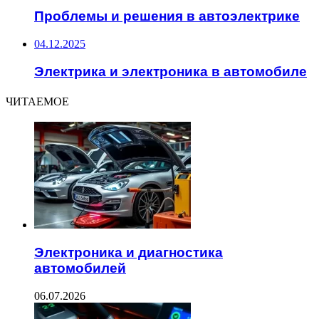
Проблемы и решения в автоэлектрике
04.12.2025
Электрика и электроника в автомобиле
ЧИТАЕМОЕ
Электроника и диагностика
автомобилей
06.07.2026