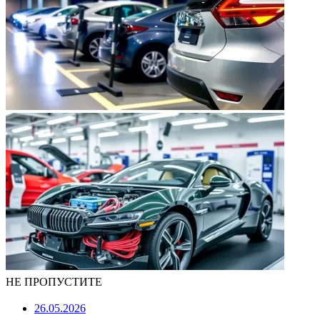
НЕ ПРОПУСТИТЕ
26.05.2026