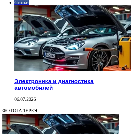
Статьи
Электроника и диагностика
автомобилей
06.07.2026
ФОТОГАЛЕРЕЯ