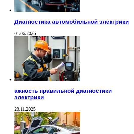
Диагностика автомобильной электрики
01.06.2026
ажность правильной диагностики
электрики
23.11.2025