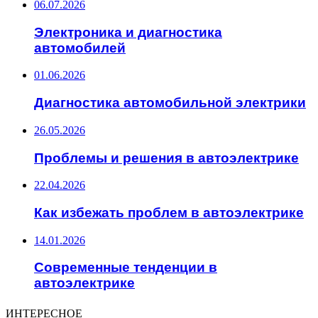
06.07.2026
Электроника и диагностика
автомобилей
01.06.2026
Диагностика автомобильной электрики
26.05.2026
Проблемы и решения в автоэлектрике
22.04.2026
Как избежать проблем в автоэлектрике
14.01.2026
Современные тенденции в
автоэлектрике
ИНТЕРЕСНОЕ