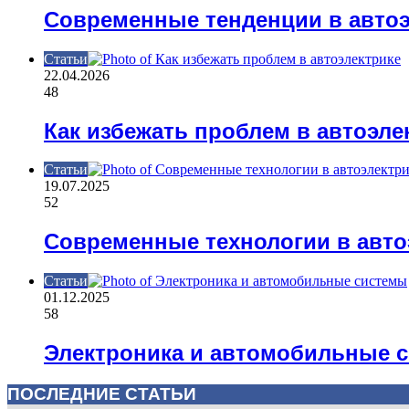
Современные тенденции в автоэ
Статьи
22.04.2026
48
Как избежать проблем в автоэле
Статьи
19.07.2025
52
Современные технологии в авто
Статьи
01.12.2025
58
Электроника и автомобильные 
ПОСЛЕДНИЕ СТАТЬИ