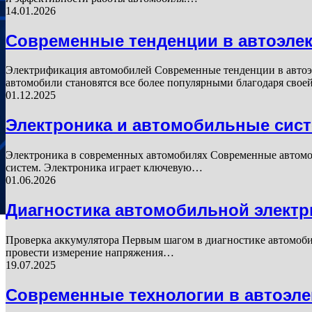
14.01.2026
Современные тенденции в автоэлек
Электрификация автомобилей Современные тенденции в автоэ
автомобили становятся все более популярными благодаря сво
01.12.2025
Электроника и автомобильные сис
Электроника в современных автомобилях Современные автомо
систем. Электроника играет ключевую…
01.06.2026
Диагностика автомобильной электр
Проверка аккумулятора Первым шагом в диагностике автомобил
провести измерение напряжения…
19.07.2025
Современные технологии в автоэле