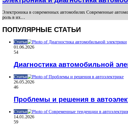
Электроника в современных автомобилях Современные автомоб
роль в их…
ПОПУЛЯРНЫЕ СТАТЬИ
Статьи
01.06.2026
54
Диагностика автомобильной эле
Статьи
26.05.2026
46
Проблемы и решения в автоэлек
Статьи
14.01.2026
59