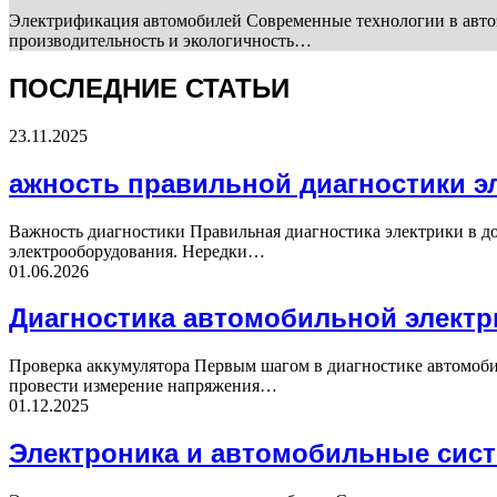
Электрификация автомобилей Современные технологии в автоэ
производительность и экологичность…
ПОСЛЕДНИЕ СТАТЬИ
23.11.2025
ажность правильной диагностики э
Важность диагностики Правильная диагностика электрики в до
электрооборудования. Нередки…
01.06.2026
Диагностика автомобильной электр
Проверка аккумулятора Первым шагом в диагностике автомобил
провести измерение напряжения…
01.12.2025
Электроника и автомобильные сис