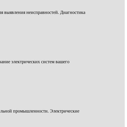
ля выявления неисправностей. Диагностика
вание электрических систем вашего
ильной промышленности. Электрические