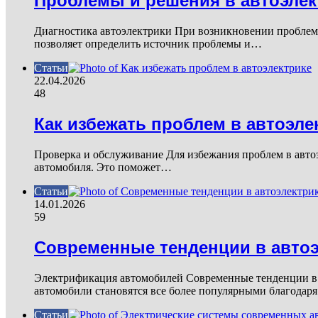
Проблемы и решения в автоэлек
Диагностика автоэлектрики При возникновении проблем 
позволяет определить источник проблемы и…
Статьи
22.04.2026
48
Как избежать проблем в автоэле
Проверка и обслуживание Для избежания проблем в авто
автомобиля. Это поможет…
Статьи
14.01.2026
59
Современные тенденции в автоэ
Электрификация автомобилей Современные тенденции в 
автомобили становятся все более популярными благодар
Статьи