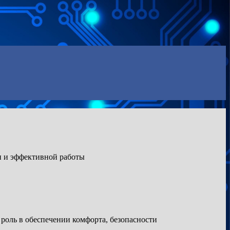
и и эффективной работы
оль в обеспечении комфорта, безопасности