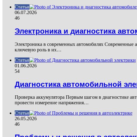
Статьи
06.07.2026
46
Электроника и диагностика авт
Электроника в современных автомобилях Современные ав
ключевую роль в их…
Статьи
01.06.2026
54
Диагностика автомобильной эле
Проверка аккумулятора Первым шагом в диагностике авто
провести измерение напряжения…
Статьи
26.05.2026
46