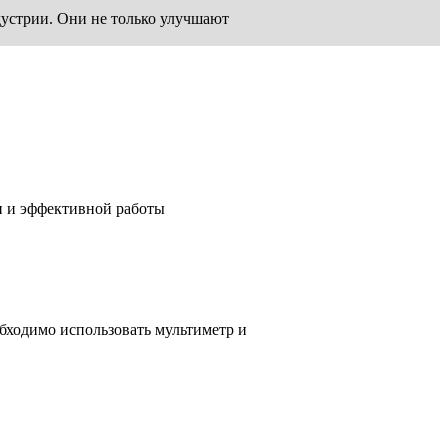
устрии. Они не только улучшают
и и эффективной работы
бходимо использовать мультиметр и