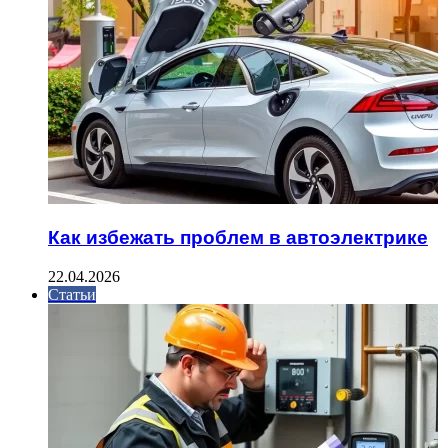
Как избежать проблем в автоэлектрике
22.04.2026
Статьи