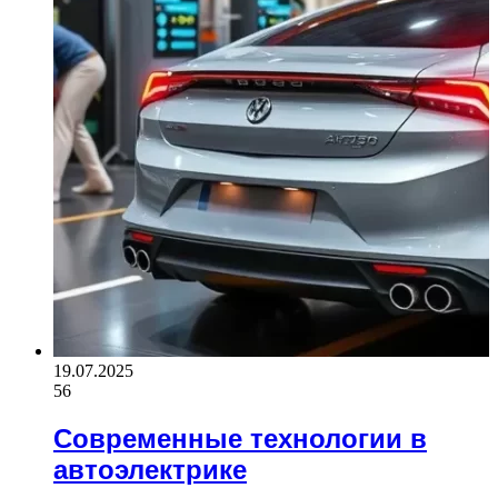
19.07.2025
56
Современные технологии в
автоэлектрике