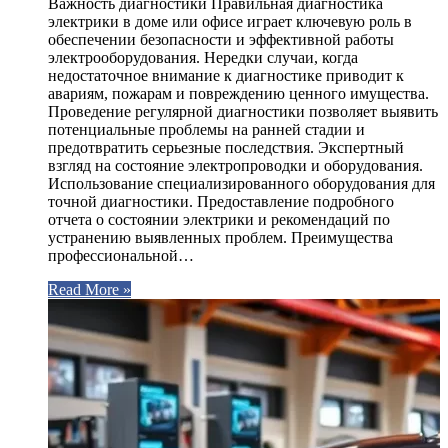
Важность диагностики Правильная диагностика
электрики в доме или офисе играет ключевую роль в
обеспечении безопасности и эффективной работы
электрооборудования. Нередки случаи, когда
недостаточное внимание к диагностике приводит к
авариям, пожарам и повреждению ценного имущества.
Проведение регулярной диагностики позволяет выявить
потенциальные проблемы на ранней стадии и
предотвратить серьезные последствия. Экспертный
взгляд на состояние электропроводки и оборудования.
Использование специализированного оборудования для
точной диагностики. Предоставление подробного
отчета о состоянии электрики и рекомендаций по
устранению выявленных проблем. Преимущества
профессиональной…
Read More »