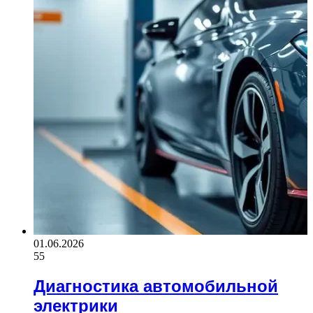
01.06.2026
55
Диагностика автомобильной
электрики