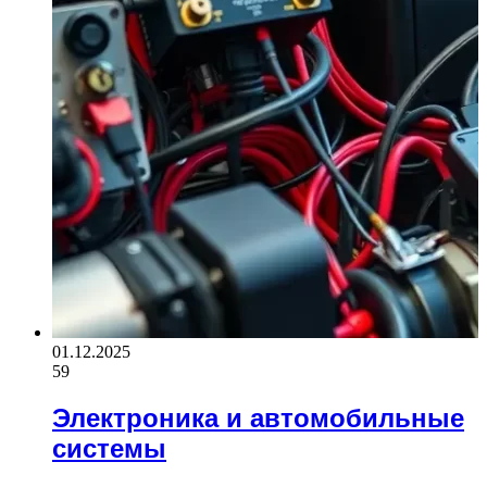
01.12.2025
59
Электроника и автомобильные
системы