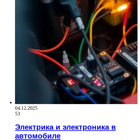
04.12.2025
53
Электрика и электроника в
автомобиле