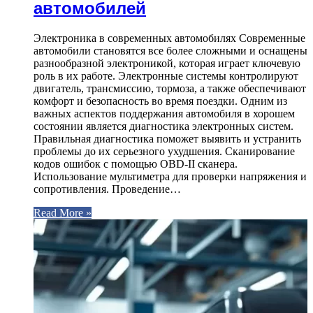
автомобилей
Электроника в современных автомобилях Современные
автомобили становятся все более сложными и оснащены
разнообразной электроникой, которая играет ключевую
роль в их работе. Электронные системы контролируют
двигатель, трансмиссию, тормоза, а также обеспечивают
комфорт и безопасность во время поездки. Одним из
важных аспектов поддержания автомобиля в хорошем
состоянии является диагностика электронных систем.
Правильная диагностика поможет выявить и устранить
проблемы до их серьезного ухудшения. Сканирование
кодов ошибок с помощью OBD-II сканера.
Использование мультиметра для проверки напряжения и
сопротивления. Проведение…
Read More »