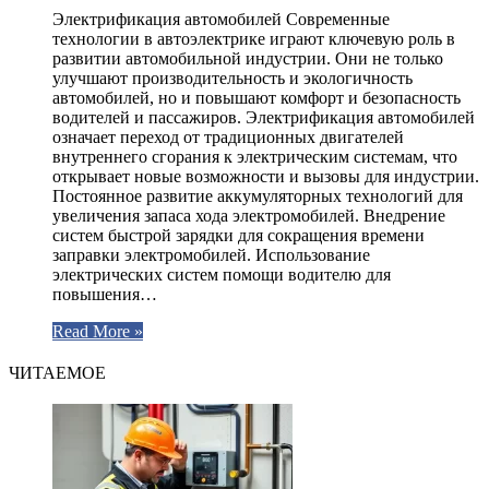
Электрификация автомобилей Современные
технологии в автоэлектрике играют ключевую роль в
развитии автомобильной индустрии. Они не только
улучшают производительность и экологичность
автомобилей, но и повышают комфорт и безопасность
водителей и пассажиров. Электрификация автомобилей
означает переход от традиционных двигателей
внутреннего сгорания к электрическим системам, что
открывает новые возможности и вызовы для индустрии.
Постоянное развитие аккумуляторных технологий для
увеличения запаса хода электромобилей. Внедрение
систем быстрой зарядки для сокращения времени
заправки электромобилей. Использование
электрических систем помощи водителю для
повышения…
Read More »
ЧИТАЕМОЕ