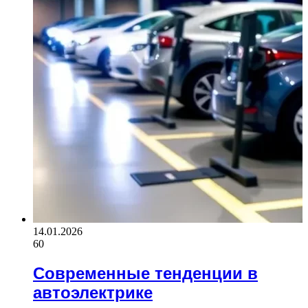
14.01.2026
60
Современные тенденции в
автоэлектрике