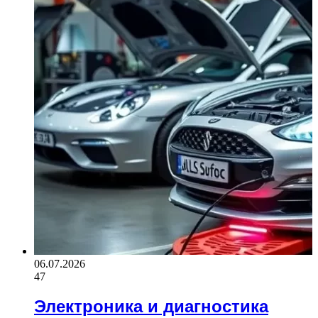
06.07.2026
47
Электроника и диагностика