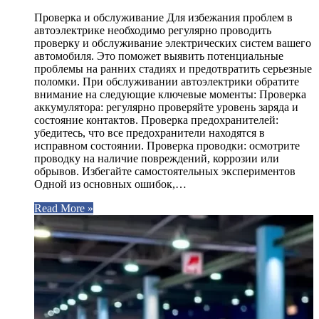
Проверка и обслуживание Для избежания проблем в
автоэлектрике необходимо регулярно проводить
проверку и обслуживание электрических систем вашего
автомобиля. Это поможет выявить потенциальные
проблемы на ранних стадиях и предотвратить серьезные
поломки. При обслуживании автоэлектрики обратите
внимание на следующие ключевые моменты: Проверка
аккумулятора: регулярно проверяйте уровень заряда и
состояние контактов. Проверка предохранителей:
убедитесь, что все предохранители находятся в
исправном состоянии. Проверка проводки: осмотрите
проводку на наличие повреждений, коррозии или
обрывов. Избегайте самостоятельных экспериментов
Одной из основных ошибок,…
Read More »