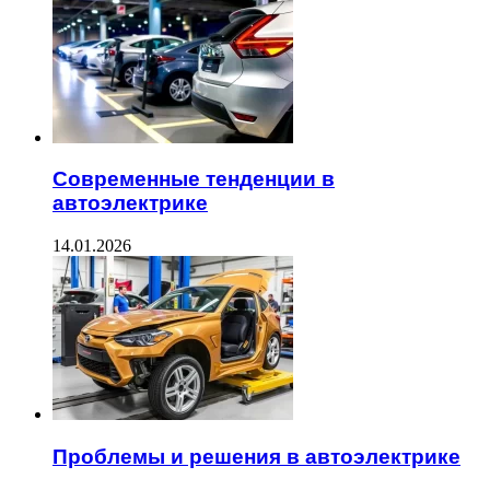
Современные тенденции в
автоэлектрике
14.01.2026
Проблемы и решения в автоэлектрике