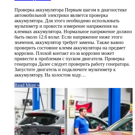
Проверка аккумулятора Первым шагом в диагностике
автомобильной электрики является проверка
аккумулятора. Для этого необходимо использовать
мультиметр и провести измерение напряжения на
клеммах аккумулятора. Нормальное напряжение должно
быть около 12.6 вольт. Если напряжение ниже этого
значения, аккумулятор требует замены. Также важно
проверить состояние клемм аккумулятора на предмет
коррозии. Плохой контакт из-за коррозии может
привести к проблемам с пуском двигателя. Проверка
генератора Далее следует проверить работу генератора.
Запустите двигатель и подключите мультиметр к
аккумулятору. На холостом ходу…
Read More »