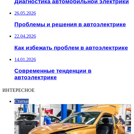
Диагностика автомобильной электрики
26.05.2026
Проблемы и решения в автоэлектрике
22.04.2026
Как избежать проблем в автоэлектрике
14.01.2026
Современные тенденции в
автоэлектрике
ИНТЕРЕСНОЕ
Статьи