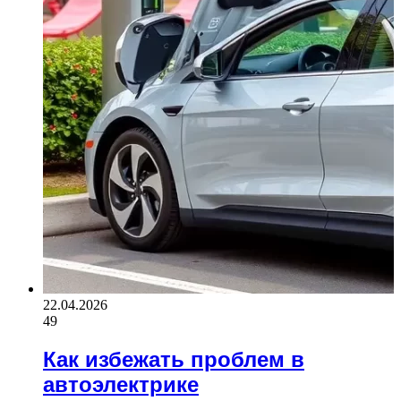
22.04.2026
49
Как избежать проблем в
автоэлектрике