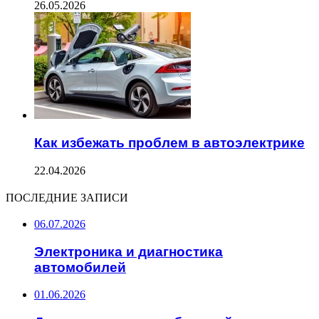
26.05.2026
Как избежать проблем в автоэлектрике
22.04.2026
ПОСЛЕДНИЕ ЗАПИСИ
06.07.2026
Электроника и диагностика
автомобилей
01.06.2026