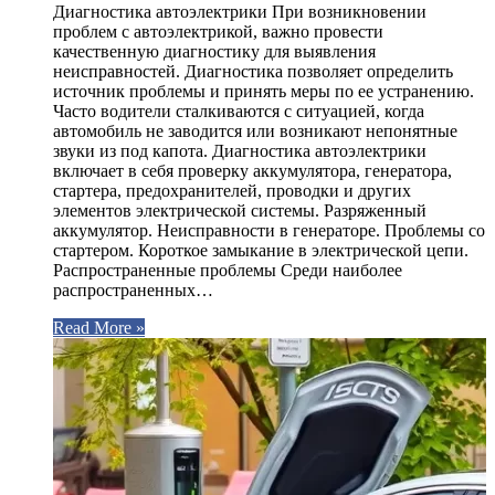
Диагностика автоэлектрики При возникновении
проблем с автоэлектрикой, важно провести
качественную диагностику для выявления
неисправностей. Диагностика позволяет определить
источник проблемы и принять меры по ее устранению.
Часто водители сталкиваются с ситуацией, когда
автомобиль не заводится или возникают непонятные
звуки из под капота. Диагностика автоэлектрики
включает в себя проверку аккумулятора, генератора,
стартера, предохранителей, проводки и других
элементов электрической системы. Разряженный
аккумулятор. Неисправности в генераторе. Проблемы со
стартером. Короткое замыкание в электрической цепи.
Распространенные проблемы Среди наиболее
распространенных…
Read More »