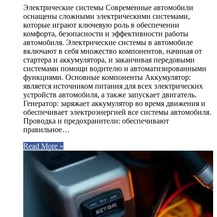
Электрические системы Современные автомобили
оснащены сложными электрическими системами,
которые играют ключевую роль в обеспечении
комфорта, безопасности и эффективности работы
автомобиля. Электрические системы в автомобиле
включают в себя множество компонентов, начиная от
стартера и аккумулятора, и заканчивая передовыми
системами помощи водителю и автоматизированными
функциями. Основные компоненты Аккумулятор:
является источником питания для всех электрических
устройств автомобиля, а также запускает двигатель.
Генератор: заряжает аккумулятор во время движения и
обеспечивает электроэнергией все системы автомобиля.
Проводка и предохранители: обеспечивают
правильное…
Read More »