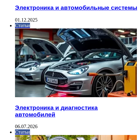
Электроника и автомобильные системы
01.12.2025
Статьи
Электроника и диагностика
автомобилей
06.07.2026
Статьи