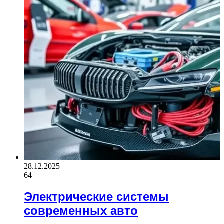
28.12.2025
64
Электрические системы
современных авто