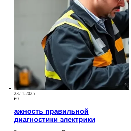
23.11.2025
69
ажность правильной
диагностики электрики