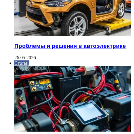
Проблемы и решения в автоэлектрике
26.05.2026
Статьи