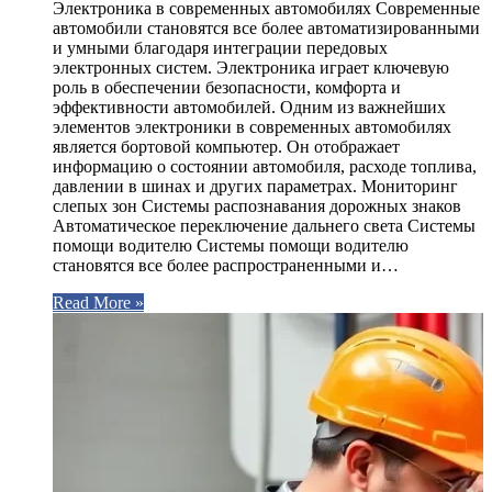
Электроника в современных автомобилях Современные
автомобили становятся все более автоматизированными
и умными благодаря интеграции передовых
электронных систем. Электроника играет ключевую
роль в обеспечении безопасности, комфорта и
эффективности автомобилей. Одним из важнейших
элементов электроники в современных автомобилях
является бортовой компьютер. Он отображает
информацию о состоянии автомобиля, расходе топлива,
давлении в шинах и других параметрах. Мониторинг
слепых зон Системы распознавания дорожных знаков
Автоматическое переключение дальнего света Системы
помощи водителю Системы помощи водителю
становятся все более распространенными и…
Read More »