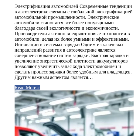
Электрификация автомобилей Современные тенденции
в автоэлектрике связаны с глобальной электрификацией
автомобильной промышленности. Электрические
автомобили становятся все более популярными
благодаря своей экологичности и экономичности.
Производители активно внедряют новые технологии в
автомобили, делая их более умными и эффективными.
Инновации в системах зарядки Одним из ключевых
направлений развития в автоэлектрике является
совершенствование систем зарядки. Быстрая зарядка и
увеличение энергетической плотности аккумуляторов
позволяют увеличить запас хода электромобилей и
сделать процесс зарядки более удобным для владельцев.
Другим важным аспектом является…
Read More »