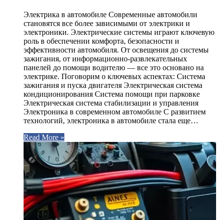
Электрика в автомобиле Современные автомобили
становятся все более зависимыми от электрики и
электроники. Электрические системы играют ключевую
роль в обеспечении комфорта, безопасности и
эффективности автомобиля. От освещения до системы
зажигания, от информационно-развлекательных
панелей до помощи водителю — все это основано на
электрике. Поговорим о ключевых аспектах: Система
зажигания и пуска двигателя Электрическая система
кондиционирования Система помощи при парковке
Электрическая система стабилизации и управления
Электроника в современном автомобиле С развитием
технологий, электроника в автомобиле стала еще…
Read More »