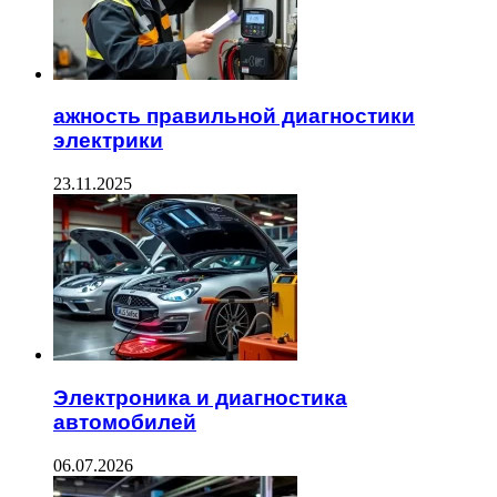
ажность правильной диагностики
электрики
23.11.2025
Электроника и диагностика
автомобилей
06.07.2026