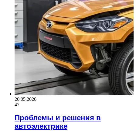
26.05.2026
47
Проблемы и решения в
автоэлектрике